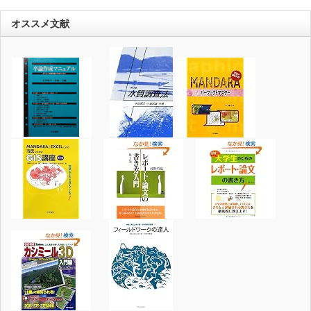
オススメ文献