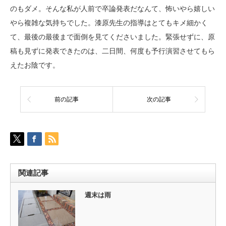
のもダメ。そんな私が人前で卒論発表だなんて、怖いやら嬉しい
やら複雑な気持ちでした。漆原先生の指導はとてもキメ細かく
て、最後の最後まで面倒を見てくださいました。緊張せずに、原
稿も見ずに発表できたのは、二日間、何度も予行演習させてもら
えたお陰です。
前の記事
次の記事
関連記事
週末は雨