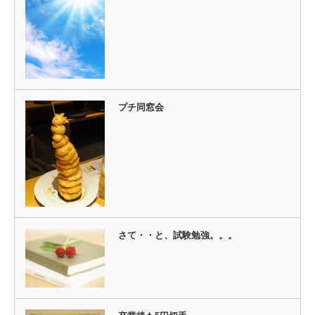
プチ同窓会
さて・・と、試験勉強。。。