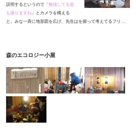
説明するというので「
勉強してる姿
も撮りますね
」とカメラを構える
と、みな一斉に地形図を広げ、先生はを握って考えてるフリ…
森のエコロジー小屋