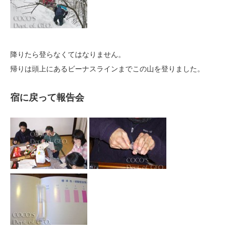
降りたら登らなくてはなりません。
帰りは頭上にあるビーナスラインまでこの山を登りました。
宿に戻って報告会