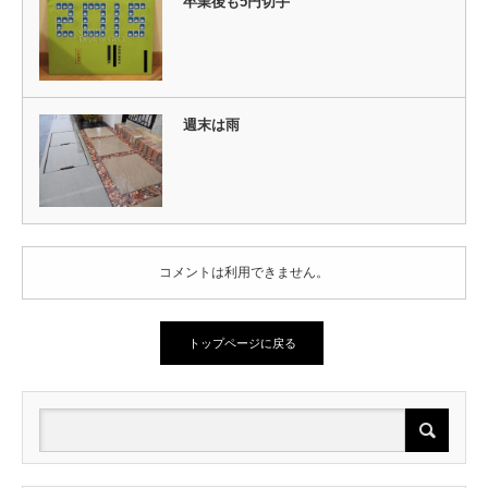
卒業後も5円切手
週末は雨
コメントは利用できません。
トップページに戻る