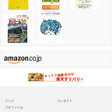
リンク
コンタクト
プロフィール