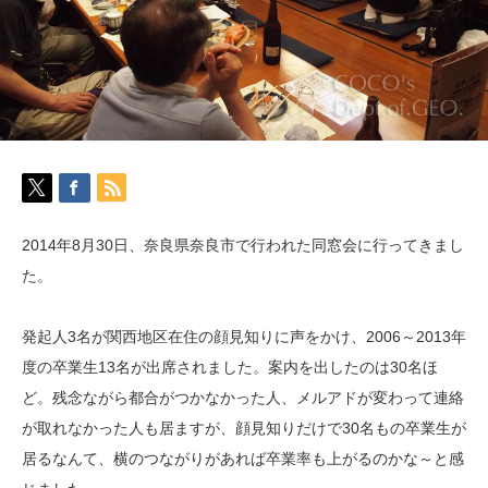
2014年8月30日、奈良県奈良市で行われた同窓会に行ってきまし
た。
発起人3名が関西地区在住の顔見知りに声をかけ、2006～2013年
度の卒業生13名が出席されました。案内を出したのは30名ほ
ど。残念ながら都合がつかなかった人、メルアドが変わって連絡
が取れなかった人も居ますが、顔見知りだけで30名もの卒業生が
居るなんて、横のつながりがあれば卒業率も上がるのかな～と感