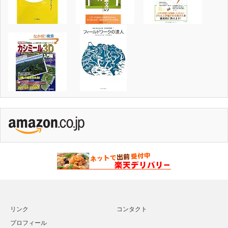
リンク
コンタクト
プロフィール