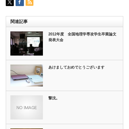
関連記事
2012年度 全国地理学専攻学生卒業論文
発表大会
あけましておめでとうございます
撃沈。