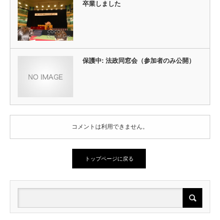
卒業しました
保護中: 法政同窓会（参加者のみ公開）
コメントは利用できません。
トップページに戻る