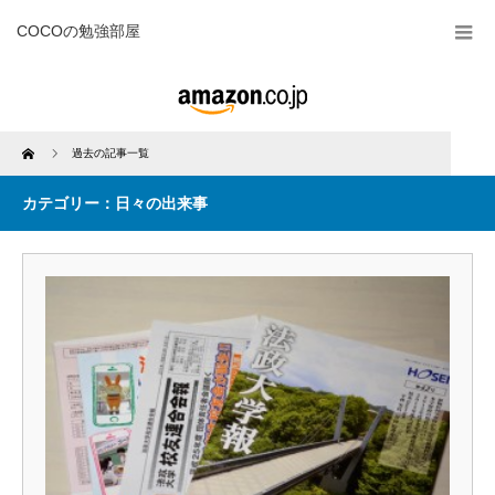
COCOの勉強部屋
Home
過去の記事一覧
カテゴリー：日々の出来事