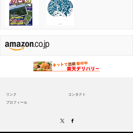
リンク
コンタクト
プロフィール
Twitter
Facebook