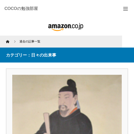
COCOの勉強部屋
Home
過去の記事一覧
カテゴリー：日々の出来事