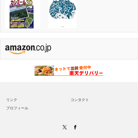
リンク
コンタクト
プロフィール
Twitter
Facebook