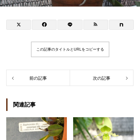
この記事のタイトルとURLをコピーする
前の記事
次の記事
関連記事