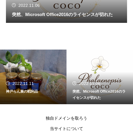
2022.11.06
突然、Microsoft Office2016のライセンスが切れた
2022.11.11
2022.11.06
神戸らん展の戦利品
突然、Microsoft Office2016のラ
イセンスが切れた
独自ドメインを取ろう
当サイトについて