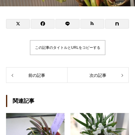
この記事のタイトルとURLをコピーする
前の記事
次の記事
関連記事