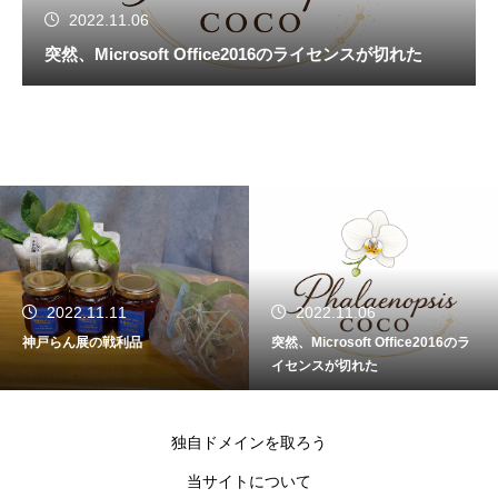
2022.11.06
突然、Microsoft Office2016のライセンスが切れた
2022.11.11
2022.11.06
神戸らん展の戦利品
突然、Microsoft Office2016のラ
イセンスが切れた
独自ドメインを取ろう
当サイトについて