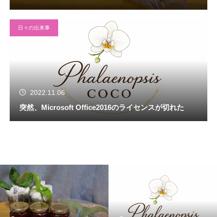
日々の出来事
2022.11.06
突然、Microsoft Office2016のライセンスが切れた