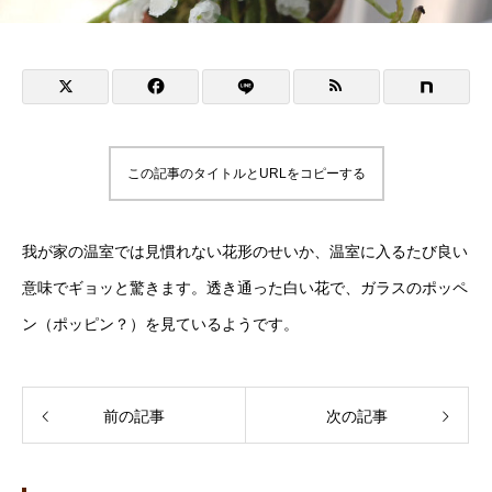
この記事のタイトルとURLをコピーする
我が家の温室では見慣れない花形のせいか、温室に入るたび良い
意味でギョッと驚きます。透き通った白い花で、ガラスのポッペ
ン（ポッピン？）を見ているようです。
前の記事
次の記事