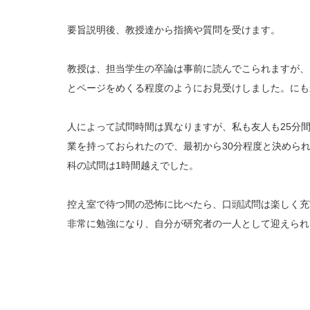
要旨説明後、教授達から指摘や質問を受けます。
教授は、担当学生の卒論は事前に読んでこられますが、
とページをめくる程度のようにお見受けしました。にも
人によって試問時間は異なりますが、私も友人も25分
業を持っておられたので、最初から30分程度と決めら
科の試問は1時間越えでした。
控え室で待つ間の恐怖に比べたら、口頭試問は楽しく充
非常に勉強になり、自分が研究者の一人として迎えられ