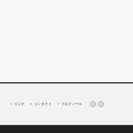
リンク
コンタクト
プロフィール