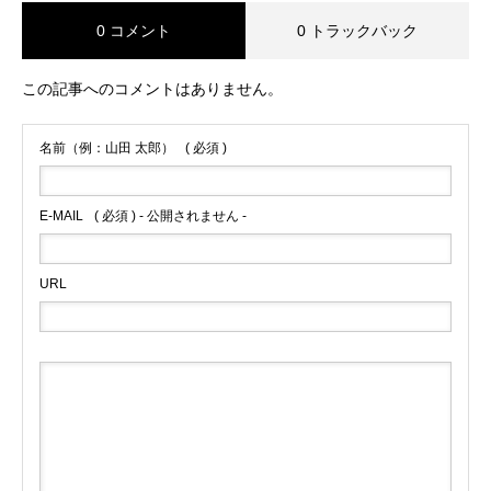
0 コメント
0 トラックバック
この記事へのコメントはありません。
名前（例：山田 太郎）
( 必須 )
E-MAIL
( 必須 ) - 公開されません -
URL