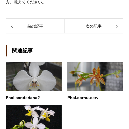
方、教えてください。
前の記事
次の記事
関連記事
Phal.sanderiana?
Phal.cornu-cervi