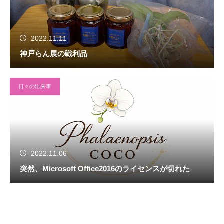
2022.11.11
神戸らん展の戦利品
日々の出来事
2022.11.06
突然、Microsoft Office2016のライセンスが切れた