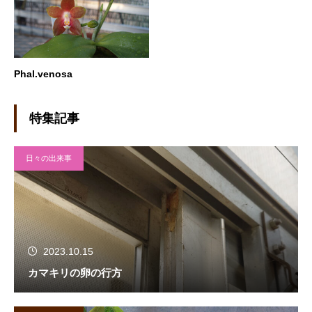
Phal.venosa
特集記事
日々の出来事
2023.10.15
カマキリの卵の行方