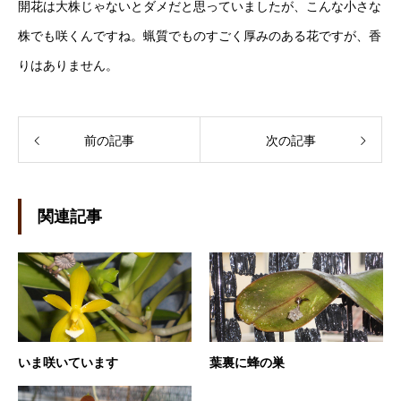
開花は大株じゃないとダメだと思っていましたが、こんな小さな
株でも咲くんですね。蝋質でものすごく厚みのある花ですが、香
りはありません。
前の記事
次の記事
関連記事
いま咲いています
葉裏に蜂の巣