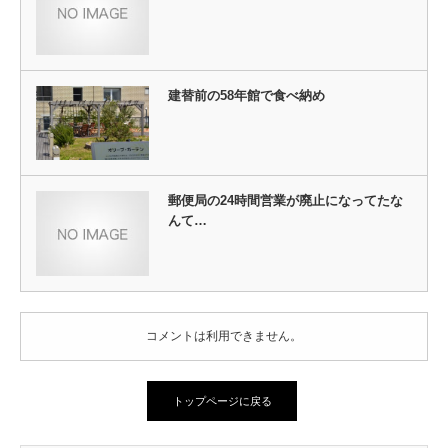
建替前の58年館で食べ納め
郵便局の24時間営業が廃止になってたな
んて…
コメントは利用できません。
トップページに戻る