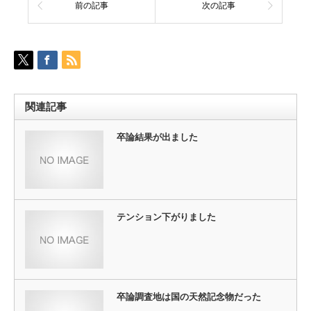
前の記事
次の記事
関連記事
卒論結果が出ました
テンション下がりました
卒論調査地は国の天然記念物だった