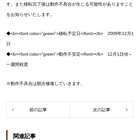
す。また移転完了後は動作不具合が生じる可能性がありますこと
をお知らせいたします。
◆<b><font color=”green”>移転予定日</font></b> 2009年12月1
日
◆<b><font color=”green”>動作不安定</font></b> 12月1日頃～
一週間程度
※動作不具合は順次修復していきます。
前の記事
次の記事
関連記事