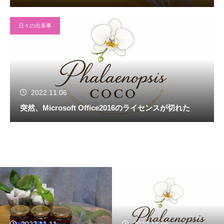
日々の出来事
2022.11.06
突然、Microsoft Office2016のライセンスが切れた
2022.11.11
2022.11.06