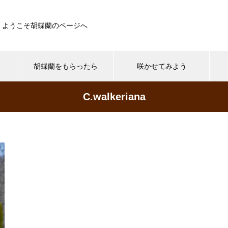
ようこそ胡蝶蘭のページへ
胡蝶蘭をもらったら
咲かせてみよう
C.walkeriana