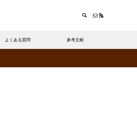
よくある質問
参考文献