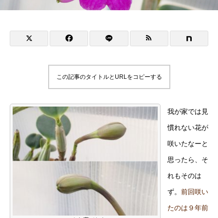
この記事のタイトルとURLをコピーする
我が家では見
慣れない花が
咲いたなーと
思ったら、そ
れもそのは
ず。
前回咲い
たのは９年前