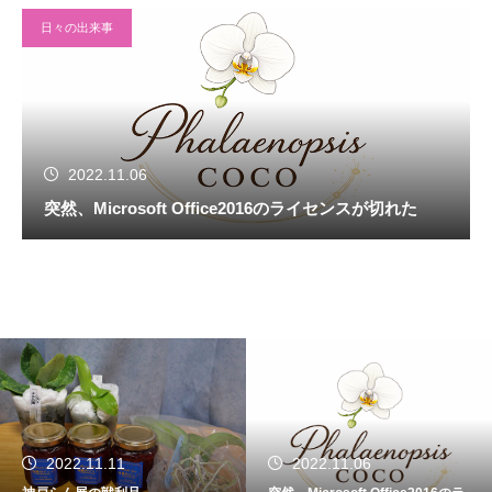
日々の出来事
2022.11.06
突然、Microsoft Office2016のライセンスが切れた
2022.11.11
2022.11.06