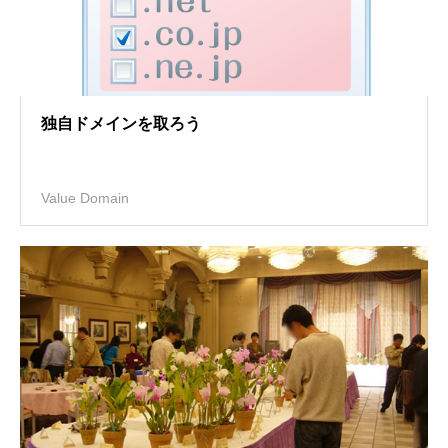
独自ドメインを取ろう
Value Domain