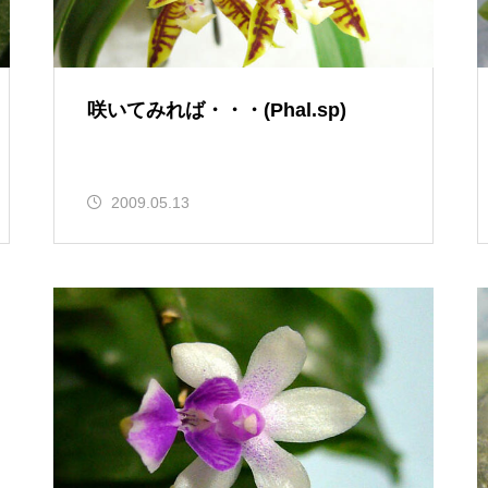
咲いてみれば・・・(Phal.sp)
2009.05.13