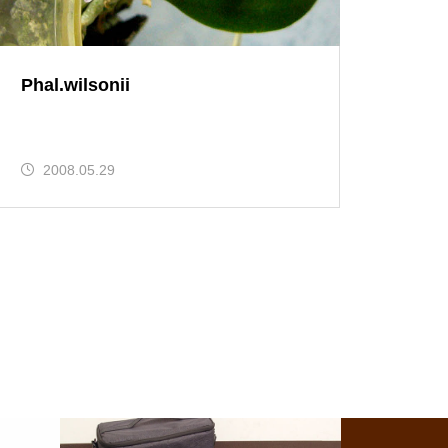
Phal.wilsonii
2008.05.29