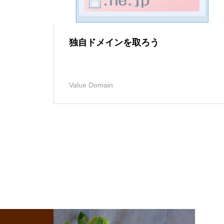
独自ドメインを取ろう
Value Domain