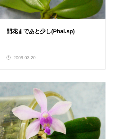
開花まであと少し(Phal.sp)
2009.03.20