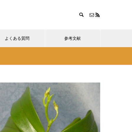
よくある質問
参考文献