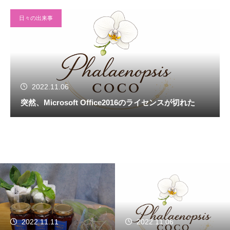
日々の出来事
2022.11.06
突然、Microsoft Office2016のライセンスが切れた
2022.11.11
2022.11.06