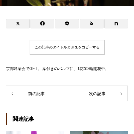
この記事のタイトルとURLをコピーする
京都洋蘭会でGET。 葉付きのバルブに、1花茎3輪開花中。
前の記事
次の記事
関連記事