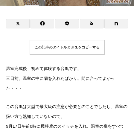
この記事のタイトルとURLをコピーする
温室完成後、初めて体験する台風です。
三日前、温室の中に蘭を入れたばかり。間に合ってよかっ
た・・・
この台風は大型で最大級の注意が必要とのことでしたし、温室の
扱い方も熟知していないので、
9月17日午前0時に攪拌扇のスイッチを入れ、温室の扉をすべて