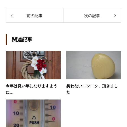
前の記事
次の記事
関連記事
今年は良い年になりますよう
臭わないニンニク、頂きまし
に…
た