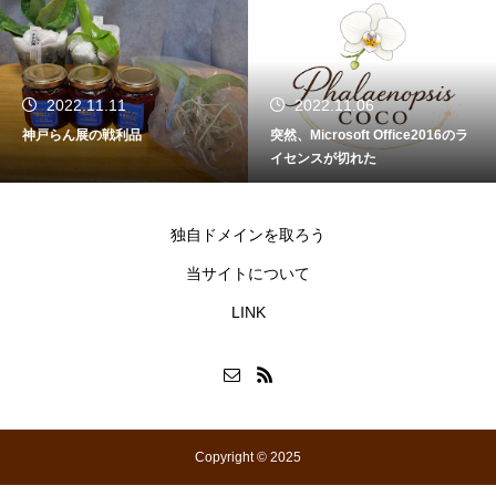
2022.11.11
2022.11.06
神戸らん展の戦利品
突然、Microsoft Office2016のラ
イセンスが切れた
独自ドメインを取ろう
当サイトについて
LINK
Copyright © 2025