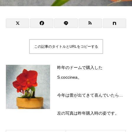
この記事のタイトルとURLをコピーする
昨年のドームで購入した
S.coccinea。
今年は蕾が出てきて喜んでいたら…
左の写真は昨年購入時の姿です。