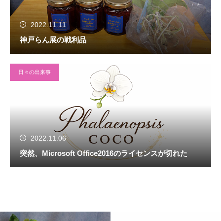
2022.11.11
神戸らん展の戦利品
日々の出来事
2022.11.06
突然、Microsoft Office2016のライセンスが切れた