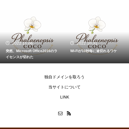
2022.11.06
2022.10.31
突然、Microsoft Office2016のラ
Wi-Fiが10秒毎に途切れるワケ
イセンスが切れた
独自ドメインを取ろう
当サイトについて
LINK