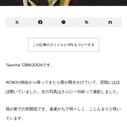
この記事のタイトルとURLをコピーする
‘Sancha’ CBM/JOGAです。
ACWJの例会から帰ってきたら蕾が開きかけていて、翌朝にはほ
ぼ開いていました。左の写真はさらに一日経って撮影しました。
我が家での初開花です。遠慮がちで弱々しく、こじんまりと咲い
ています。